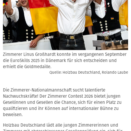
Zimmerer Linus Großhardt konnte im vergangenen September
die EuroSkills 2025 in Dänemark für sich entscheiden und
erhielt die Goldmedaille.
Quelle: Holzbau Deutschland, Rolando Laube
Die Zimmerer-Nationalmannschaft sucht talentierte
Nachwuchskräfte! Der Zimmerer Contest 2026 bietet jungen
Gesellinnen und Gesellen die Chance, sich für einen Platz zu
qualifizieren und ihr Können auf internationaler Bühne zu
beweisen.
Holzbau Deutschland lädt alle jungen Zimmererinnen und