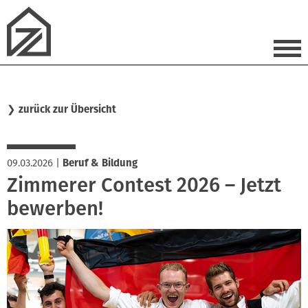
❯
zurück zur Übersicht
09.03.2026
|
Beruf & Bildung
Zimmerer Contest 2026 – Jetzt
bewerben!