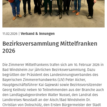
11.02.2026
|
Verband & Innungen
Bezirksversammlung Mittelfranken
2026
Die Zimmerer Mittelfrankens trafen sich am 10. Februar 2026 in
Bad Windsheim zur jährlichen Bezirksversammlung. Dazu
begrüßten der Präsident des Landesinnungsverbandes des
Bayerischen Zimmererhandwerks (LIV) Peter Aicher,
Hauptgeschäftsführer Kai Gajewski sowie Bezirksvorsitzender
Georg Keilholz neben 50 Teilnehmenden aus der Branche auch
den Landtagsabgeordneten Walter Nussel, den Landrat des
Landkreises Neustadt an der Aisch/Bad Windsheim Dr.
Christian von Dobschütz, den Ersten Bürgermeister der Stadt