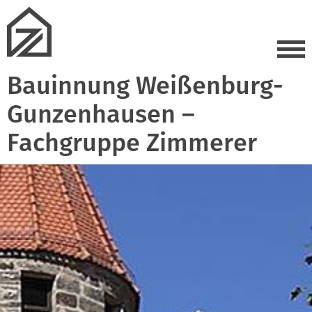
Bauinnung Weißenburg-
Gunzenhausen –
Fachgruppe Zimmerer