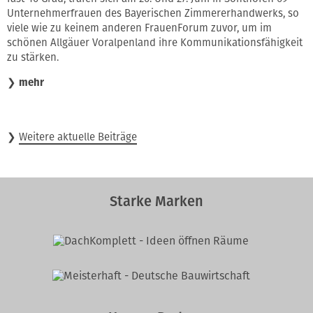
Unternehmerfrauen des Bayerischen Zimmererhandwerks, so
viele wie zu keinem anderen FrauenForum zuvor, um im
schönen Allgäuer Voralpenland ihre Kommunikationsfähigkeit
zu stärken.
❯
mehr
❯
Weitere aktuelle Beiträge
Starke Marken