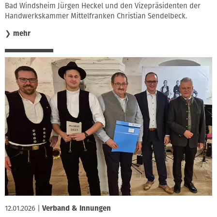
Bad Windsheim Jürgen Heckel und den Vizepräsidenten der
Handwerkskammer Mittelfranken Christian Sendelbeck.
❯
mehr
12.01.2026
|
Verband & Innungen