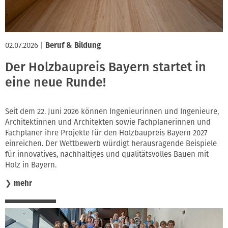
02.07.2026
|
Beruf & Bildung
Der Holzbaupreis Bayern startet in
eine neue Runde!
Seit dem 22. Juni 2026 können Ingenieurinnen und Ingenieure,
Architektinnen und Architekten sowie Fachplanerinnen und
Fachplaner ihre Projekte für den Holzbaupreis Bayern 2027
einreichen. Der Wettbewerb würdigt herausragende Beispiele
für innovatives, nachhaltiges und qualitätsvolles Bauen mit
Holz in Bayern.
❯
mehr