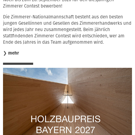
Zimmerer Contest bewerben!
Die Zimmerer-Nationalmannschaft besteht aus den besten
jungen Gesellinnen und Gesellen des Zimmererhandwerks und
wird jedes Jahr neu zusammengestellt. Beim jährlich
stattfindenden Zimmerer Contest wird entschieden, wer am
Ende des Jahres in das Team aufgenommen wird.
❯
mehr