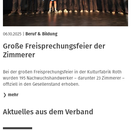
06.10.2025
|
Beruf & Bildung
Große Freisprechungsfeier der
Zimmerer
Bei der großen Freisprechungsfeier in der Kulturfabrik Roth
wurden 195 Nachwuchshandwerker – darunter 23 Zimmerer –
offiziell in den Gesellenstand erhoben.
❯
mehr
Aktuelles aus dem Verband