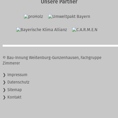
Unsere Partner
© Bau-Innung Weißenburg-Gunzenhausen, Fachgruppe
Zimmerer
Navigation
Impressum
überspringen
Datenschutz
Sitemap
Kontakt