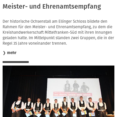
Meister- und Ehrenamtsempfang
Der historische Ochsenstall am Ellinger Schloss bildete den
Rahmen für den Meister- und Ehrenamtsempfang, zu dem die
Kreishandwerkerschaft Mittelfranken-Süd mit ihren Innungen
geladen hatte. Im Mittelpunkt standen zwei Gruppen, die in der
Regel 35 Jahre voneinander trennen.
❯
mehr