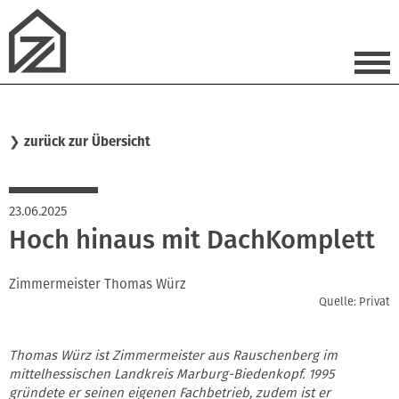
❯
zurück zur Übersicht
23.06.2025
Hoch hinaus mit DachKomplett
Zimmermeister Thomas Würz
Quelle: Privat
Thomas Würz ist Zimmermeister aus Rauschenberg im
mittelhessischen Landkreis Marburg-Biedenkopf. 1995
gründete er seinen eigenen Fachbetrieb, zudem ist er