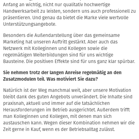
Anfang an wichtig, nicht nur qualitativ hochwertige
Handwerksarbeit zu leisten, sondern uns auch professionell zu
präsentieren. Und genau da bietet die Marke viele wertvolle
Unterstützungsangebote.
Besonders die Außendarstellung über das gemeinsame
Marketing hat unseren Auftritt gestärkt. Aber auch das
Netzwerk mit Kolleginnen und Kollegen sowie die
regelmäßigen Weiterbildungen sind für uns wichtige
Bausteine. Die positiven Effekte sind für uns ganz klar spürbar.
Sie nehmen trotz der langen Anreise regelmäßig an den
Zusatzmodulen teil. Was motiviert Sie dazu?
Natürlich ist der Weg manchmal weit, aber unsere Motivation
bleibt dank des guten Angebots unverändert. Die Inhalte sind
praxisnah, aktuell und immer auf die tatsächlichen
Herausforderungen im Betrieb ausgerichtet. Außerdem trifft
man Kolleginnen und Kollegen, mit denen man sich
austauschen kann. Wegen dieser Kombination nehmen wir die
Zeit gerne in Kauf, wenn es der Betriebsalltag zulässt.