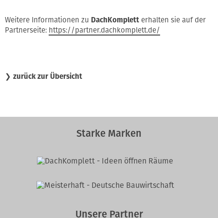
Weitere Informationen zu
DachKomplett
erhalten sie auf der
Partnerseite:
https://partner.dachkomplett.de/
❯
zurück zur Übersicht
Starke Marken
Unsere Partner