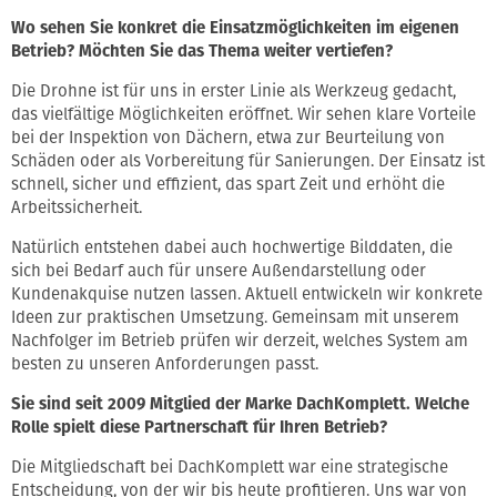
Wo sehen Sie konkret die Einsatzmöglichkeiten im eigenen
Betrieb? Möchten Sie das Thema weiter vertiefen?
Die Drohne ist für uns in erster Linie als Werkzeug gedacht,
das vielfältige Möglichkeiten eröffnet. Wir sehen klare Vorteile
bei der Inspektion von Dächern, etwa zur Beurteilung von
Schäden oder als Vorbereitung für Sanierungen. Der Einsatz ist
schnell, sicher und effizient, das spart Zeit und erhöht die
Arbeitssicherheit.
Natürlich entstehen dabei auch hochwertige Bilddaten, die
sich bei Bedarf auch für unsere Außendarstellung oder
Kundenakquise nutzen lassen. Aktuell entwickeln wir konkrete
Ideen zur praktischen Umsetzung. Gemeinsam mit unserem
Nachfolger im Betrieb prüfen wir derzeit, welches System am
besten zu unseren Anforderungen passt.
Sie sind seit 2009 Mitglied der Marke DachKomplett. Welche
Rolle spielt diese Partnerschaft für Ihren Betrieb?
Die Mitgliedschaft bei DachKomplett war eine strategische
Entscheidung, von der wir bis heute profitieren. Uns war von