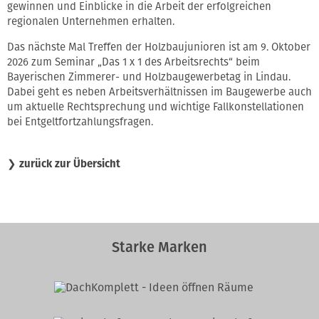
gewinnen und Einblicke in die Arbeit der erfolgreichen
regionalen Unternehmen erhalten.
Das nächste Mal Treffen der Holzbaujunioren ist am 9. Oktober
2026 zum Seminar „Das 1 x 1 des Arbeitsrechts“ beim
Bayerischen Zimmerer- und Holzbaugewerbetag in Lindau.
Dabei geht es neben Arbeitsverhältnissen im Baugewerbe auch
um aktuelle Rechtsprechung und wichtige Fallkonstellationen
bei Entgeltfortzahlungsfragen.
❯
zurück zur Übersicht
Starke Marken