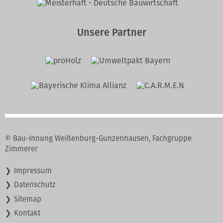
Unsere Partner
© Bau-Innung Weißenburg-Gunzenhausen, Fachgruppe
Zimmerer
Navigation
Impressum
überspringen
Datenschutz
Sitemap
Kontakt