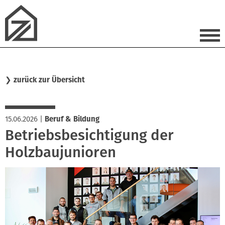
❯
zurück zur Übersicht
15.06.2026
|
Beruf & Bildung
Betriebsbesichtigung der
Holzbaujunioren