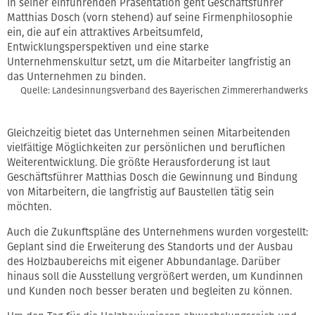
In seiner einführenden Präsentation geht Geschäftsführer
Matthias Dosch (vorn stehend) auf seine Firmenphilosophie
ein, die auf ein attraktives Arbeitsumfeld,
Entwicklungsperspektiven und eine starke
Unternehmenskultur setzt, um die Mitarbeiter langfristig an
das Unternehmen zu binden.
Quelle: Landesinnungsverband des Bayerischen Zimmererhandwerks
Gleichzeitig bietet das Unternehmen seinen Mitarbeitenden
vielfältige Möglichkeiten zur persönlichen und beruflichen
Weiterentwicklung. Die größte Herausforderung ist laut
Geschäftsführer Matthias Dosch die Gewinnung und Bindung
von Mitarbeitern, die langfristig auf Baustellen tätig sein
möchten.
Auch die Zukunftspläne des Unternehmens wurden vorgestellt:
Geplant sind die Erweiterung des Standorts und der Ausbau
des Holzbaubereichs mit eigener Abbundanlage. Darüber
hinaus soll die Ausstellung vergrößert werden, um Kundinnen
und Kunden noch besser beraten und begleiten zu können.