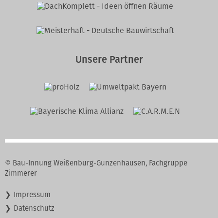
Unsere Partner
© Bau-Innung Weißenburg-Gunzenhausen, Fachgruppe
Zimmerer
Navigation
Impressum
überspringen
Datenschutz