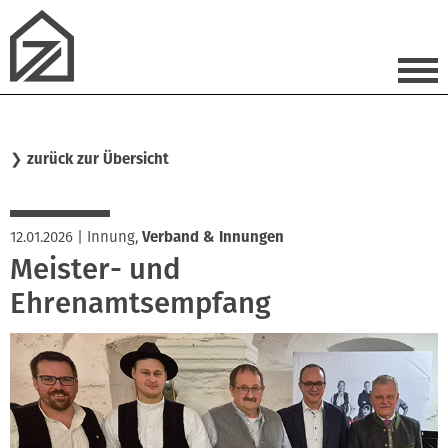
❯
zurück zur Übersicht
12.01.2026
|
Innung
,
Verband & Innungen
Meister- und
Ehrenamtsempfang